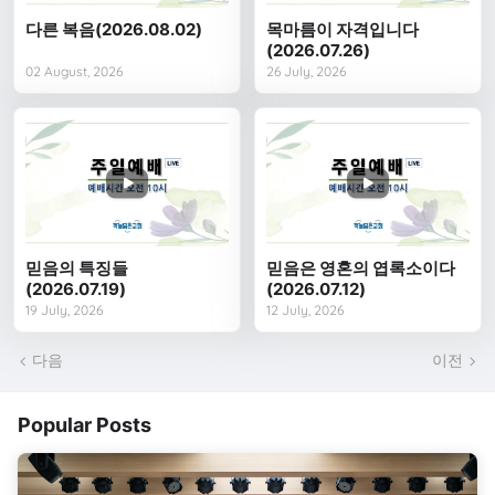
다른 복음(2026.08.02)
목마름이 자격입니다
(2026.07.26)
02 August, 2026
26 July, 2026
믿음의 특징들
믿음은 영혼의 엽록소이다
(2026.07.19)
(2026.07.12)
19 July, 2026
12 July, 2026
다음
이전
Popular Posts