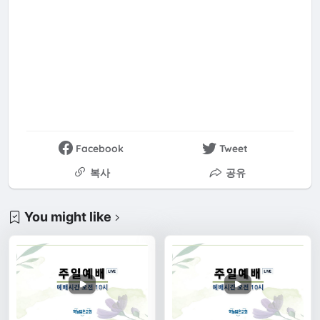
Facebook
Tweet
복사
공유
You might like