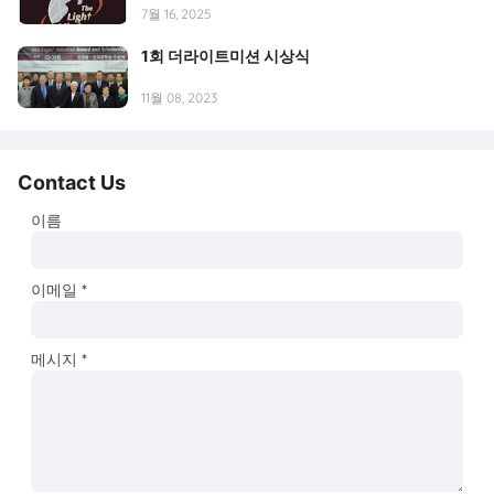
7월 16, 2025
1회 더라이트미션 시상식
11월 08, 2023
Contact Us
이름
이메일
*
메시지
*