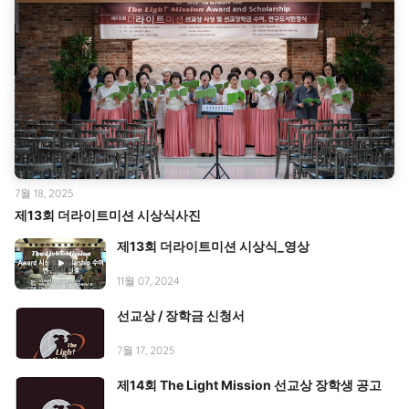
7월 18, 2025
제13회 더라이트미션 시상식사진
제13회 더라이트미션 시상식_영상
11월 07, 2024
선교상 / 장학금 신청서
7월 17, 2025
제14회 The Light Mission 선교상 장학생 공고