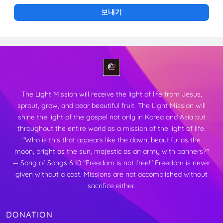
The Light Mission will receive the light of life from Jesus,
sprout, grow, and bear beautiful fruit.
The Light Mission will
shine the light of the gospel not only in Korea and Asia but
throughout the entire world as a mission of the light of life.
"Who is this that appears like the dawn, beautiful as the
moon,
bright as the sun, majestic as an army with banners?"
— Song of Songs 6:10
"Freedom is not free!"
Freedom is never
given without a cost. Missions are not accomplished without
sacrifice either.
DONATION