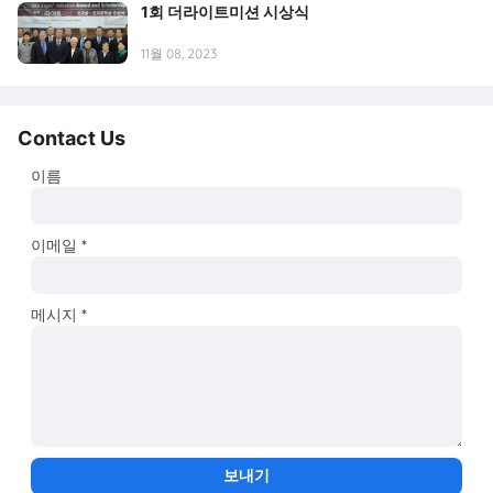
1회 더라이트미션 시상식
11월 08, 2023
Contact Us
이름
이메일
*
메시지
*