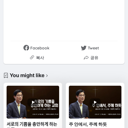
Facebook
Tweet
복사
공유
You might like
서로의 기쁨을 충만하게 하는
주 안에서, 주께 하듯