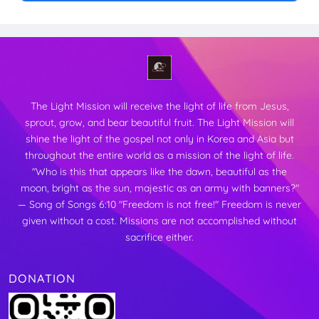
The Light Mission will receive the light of life from Jesus,
sprout, grow, and bear beautiful fruit.
The Light Mission will
shine the light of the gospel not only in Korea and Asia but
throughout the entire world as a mission of the light of life.
"Who is this that appears like the dawn, beautiful as the
moon,
bright as the sun, majestic as an army with banners?"
— Song of Songs 6:10
"Freedom is not free!"
Freedom is never
given without a cost. Missions are not accomplished without
sacrifice either.
DONATION