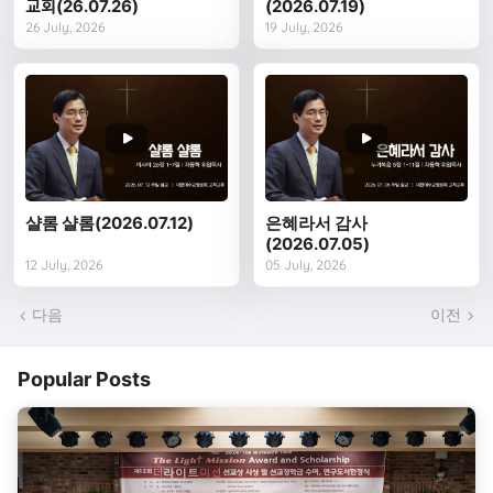
교회(26.07.26)
(2026.07.19)
26 July, 2026
19 July, 2026
샬롬 샬롬(2026.07.12)
은혜라서 감사
(2026.07.05)
12 July, 2026
05 July, 2026
다음
이전
Popular Posts