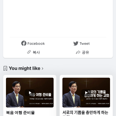
Facebook
Tweet
복사
공유
You might like
복음 여행 준비물
서로의 기쁨을 충만하게 하는