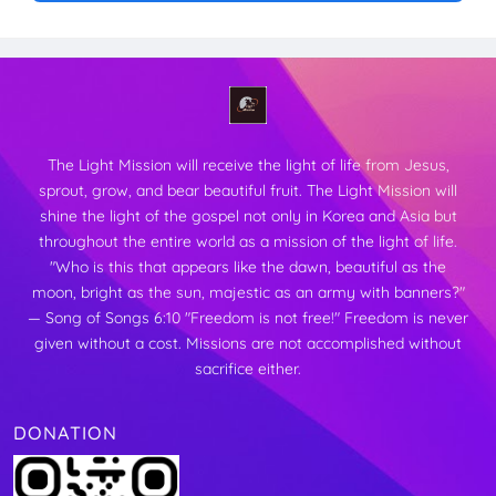
The Light Mission will receive the light of life from Jesus,
sprout, grow, and bear beautiful fruit.
The Light Mission will
shine the light of the gospel not only in Korea and Asia but
throughout the entire world as a mission of the light of life.
"Who is this that appears like the dawn, beautiful as the
moon,
bright as the sun, majestic as an army with banners?"
— Song of Songs 6:10
"Freedom is not free!"
Freedom is never
given without a cost. Missions are not accomplished without
sacrifice either.
DONATION