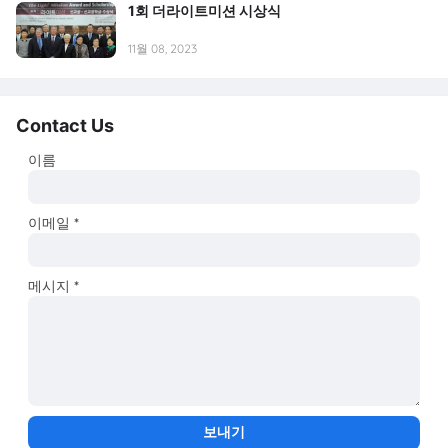
1회 더라이트미션 시상식
11월 08, 2023
Contact Us
이름
이메일
*
메시지
*