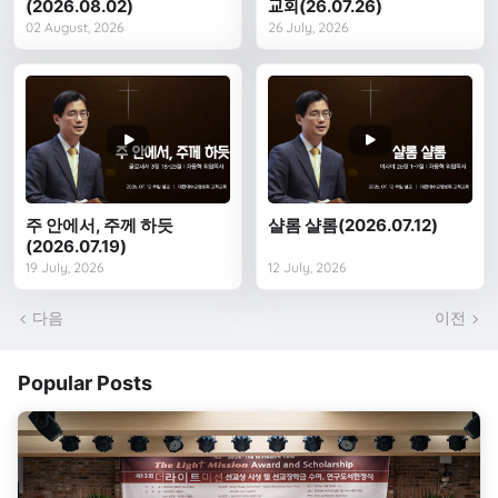
(2026.08.02)
교회(26.07.26)
02 August, 2026
26 July, 2026
주 안에서, 주께 하듯
샬롬 샬롬(2026.07.12)
(2026.07.19)
19 July, 2026
12 July, 2026
다음
이전
Popular Posts