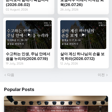
(2026.08.02)
복(26.07.26)
02 August, 2026
26 July, 2026
수고하는 인생, 주님 안에서
살아 계신 하나님의 손을 보
쉼을 누리라(2026.07.19)
게 하라(2026.07.12)
19 July, 2026
12 July, 2026
다음
이전
Popular Posts