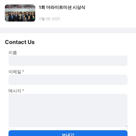
1회 더라이트미션 시상식
11월 08, 2023
Contact Us
이름
이메일
*
메시지
*