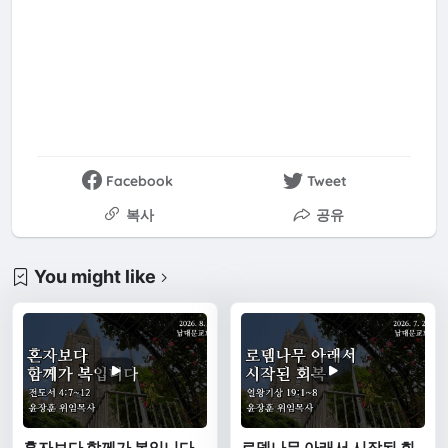
Facebook
Tweet
복사
공유
You might like
혼자보다 함께가 복입니다
로뎀나무 아래서 시작된 회