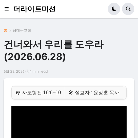
더라이트미션
홈
남대문교회
건너와서 우리를 도우라
(2026.06.28)
6월 28, 2026
1 min read
📖 사도행전 16:6~10
🎤 설교자 : 윤장훈 목사