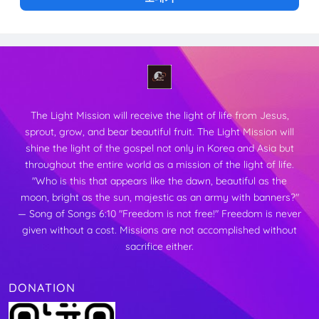
The Light Mission will receive the light of life from Jesus,
sprout, grow, and bear beautiful fruit.
The Light Mission will
shine the light of the gospel not only in Korea and Asia but
throughout the entire world as a mission of the light of life.
"Who is this that appears like the dawn, beautiful as the
moon,
bright as the sun, majestic as an army with banners?"
— Song of Songs 6:10
"Freedom is not free!"
Freedom is never
given without a cost. Missions are not accomplished without
sacrifice either.
DONATION