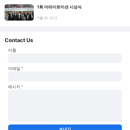
1회 더라이트미션 시상식
11월 08, 2023
Contact Us
이름
이메일
*
메시지
*