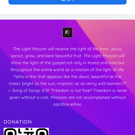
The Light Mission will receive the light of life from Jesus,
sprout, grow, and bear beautiful fruit.
The Light Mission will
shine the light of the gospel not only in Korea and Asia but
throughout the entire world as a mission of the light of life.
"Who is this that appears like the dawn, beautiful as the
moon,
bright as the sun, majestic as an army with banners?"
— Song of Songs 6:10
"Freedom is not free!"
Freedom is never
given without a cost. Missions are not accomplished without
sacrifice either.
DONATION