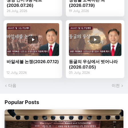
(2026.07.26)
(2026.07.19)
26 July, 2026
19 July, 2026
바알세불 논쟁(2026.07.12)
동굴의 우상에서 벗어나라
(2026.07.05)
12 July, 2026
05 July, 2026
다음
이전
Popular Posts