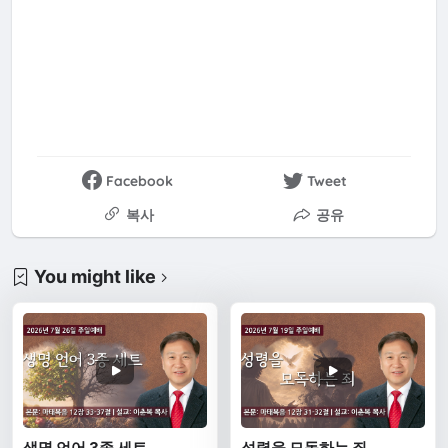
Facebook
Tweet
복사
공유
You might like
생명 언어 3종 세트
성령을 모독하는 죄