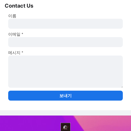
Contact Us
이름
이메일
*
메시지
*