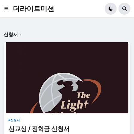
더라이트미션
신청서
신청서
선교상 / 장학금 신청서