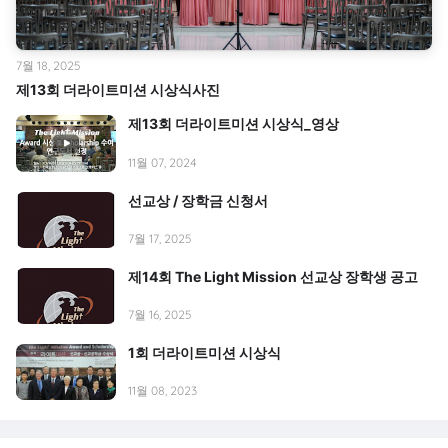
7월 18, 2025
제13회 더라이트미션 시상식사진
제13회 더라이트미션 시상식_영상
11월 07, 2024
선교상 / 장학금 신청서
7월 17, 2025
제14회 The Light Mission 선교상 장학생 공고
7월 16, 2025
1회 더라이트미션 시상식
11월 08, 2023