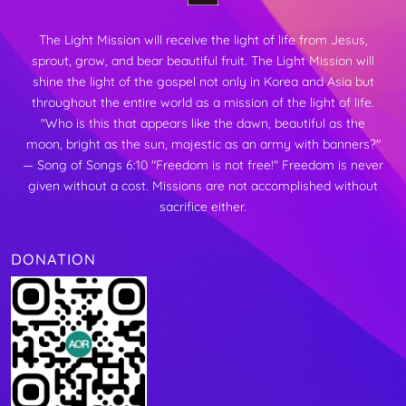
The Light Mission will receive the light of life from Jesus,
sprout, grow, and bear beautiful fruit.
The Light Mission will
shine the light of the gospel not only in Korea and Asia but
throughout the entire world as a mission of the light of life.
"Who is this that appears like the dawn, beautiful as the
moon,
bright as the sun, majestic as an army with banners?"
— Song of Songs 6:10
"Freedom is not free!"
Freedom is never
given without a cost. Missions are not accomplished without
sacrifice either.
DONATION