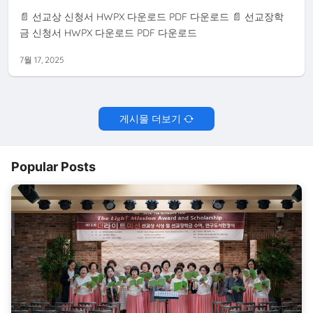
📄 선교상 신청서 HWPX 다운로드 PDF 다운로드 📄 선교장학
금 신청서 HWPX 다운로드 PDF 다운로드
7월 17, 2025
게시물 더보기
Popular Posts